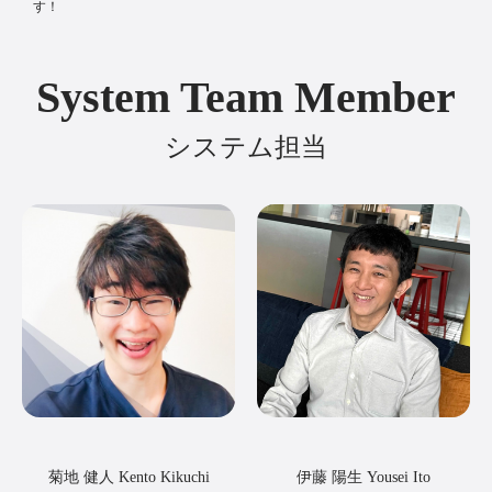
す！
System Team Member
システム担当
菊地 健人 Kento Kikuchi
伊藤 陽生 Yousei Ito