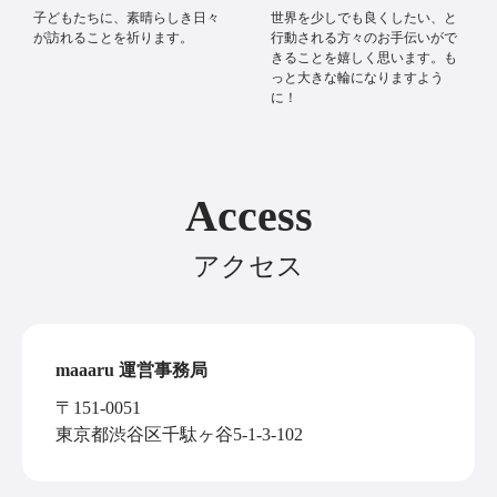
子どもたちに、素晴らしき日々
世界を少しでも良くしたい、と
が訪れることを祈ります。
行動される方々のお手伝いがで
きることを嬉しく思います。も
っと大きな輪になりますよう
に！
Access
アクセス
maaaru 運営事務局
〒151-0051
東京都渋谷区千駄ヶ谷5-1-3-102