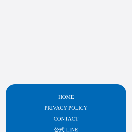
HOME
PRIVACY POLICY
CONTACT
公式 LINE