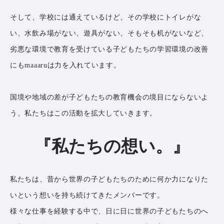
そして、学校には通えているけど、その学校にトイレがな
い、水飲み場がない、遊具がない、そもそも机がないなど、
劣悪な環境で教育を受けている子どもたちの学習環境の改善
にもmaaaruは力を入れています。
国境や地域の差が子どもたちの教育機会の境目にならないよ
う、私たちはこの活動を拡大していきます。
『私たちの想い。』
私たちは、昔から世界の子どもたちのために何か力になりた
いという想いを持ち続けてきたメンバーです。
様々な仕事を経験する中で、日に日に世界の子どもたちのへ