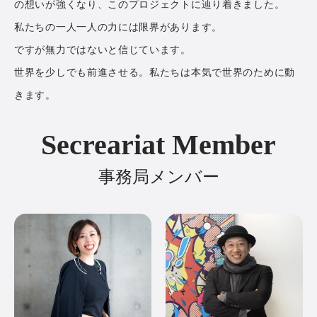
の想いが強くなり、このプロジェクトに辿り着きました。
私たちの一人一人の力には限界があります。
ですが無力ではないと信じています。
世界を少しでも前進させる。私たちは本気で世界のために動
きます。
Secreariat Member
事務局メンバー