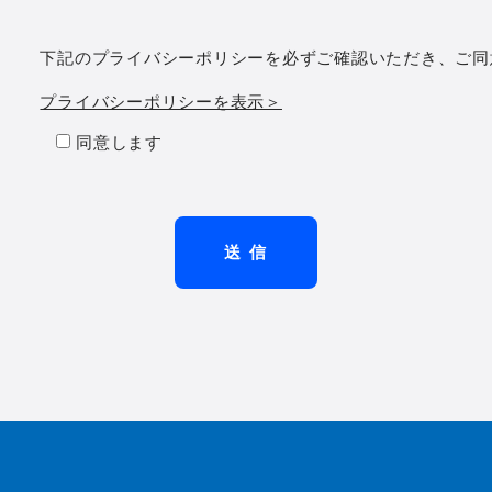
下記のプライバシーポリシーを必ずご確認いただき、ご同
プライバシーポリシーを表示＞
同意します