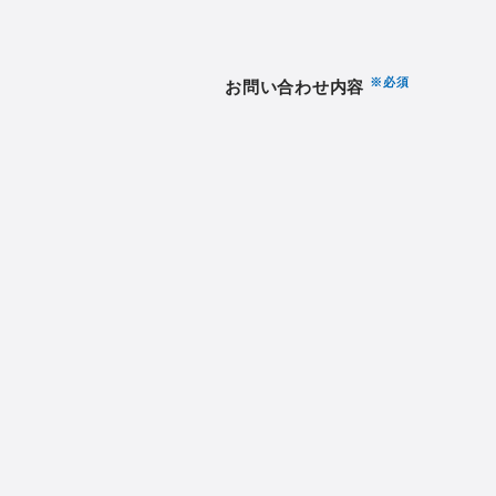
必須
お問い合わせ内容