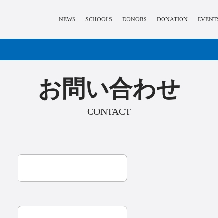
NEWS
SCHOOLS
DONORS
DONATION
EVENT
お問い合わせ
CONTACT