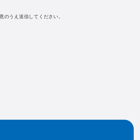
意のうえ送信してください。