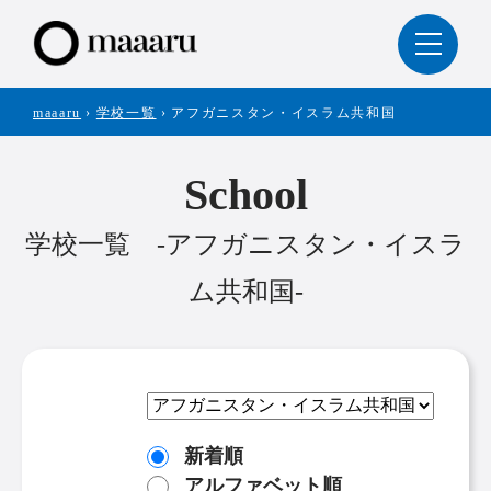
maaaru
›
学校一覧
›
アフガニスタン・イスラム共和国
School
学校一覧 -アフガニスタン・イスラ
ム共和国-
新着順
アルファベット順