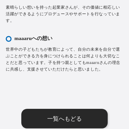
素晴らしい想いを持った起業家さんが、その価値に相応しい
活躍ができるようにプロデュースやサポートを行なっていま
す。
maaaruへの想い
世界中の子どもたちが教育によって、自分の未来を自分で選
ぶことができる力を身につけられることは何よりも大切なこ
とだと思っています。子を持つ親としてもmaaaruさんの理念
に共感し、支援させていただけたらと思いました。
一覧へもどる