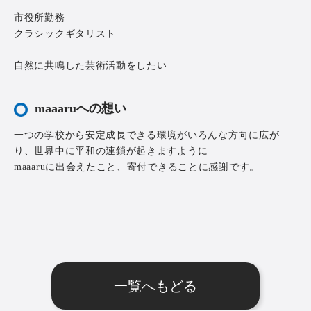
市役所勤務
クラシックギタリスト
自然に共鳴した芸術活動をしたい
maaaruへの想い
一つの学校から安定成長できる環境がいろんな方向に広が
り、世界中に平和の連鎖が起きますように
maaaruに出会えたこと、寄付できることに感謝です。
一覧へもどる