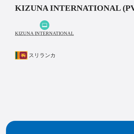
KIZUNA INTERNATIONAL (PV
KIZUNA INTERNATIONAL
スリランカ