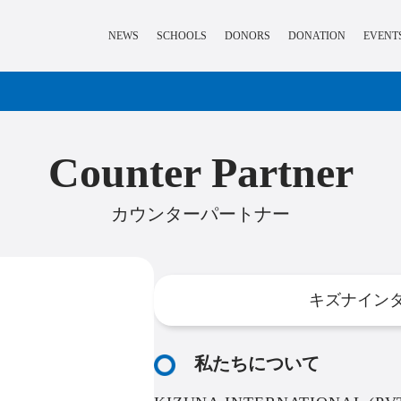
NEWS
SCHOOLS
DONORS
DONATION
EVENT
Counter Partner
カウンターパートナー
キズナイン
私たちについて