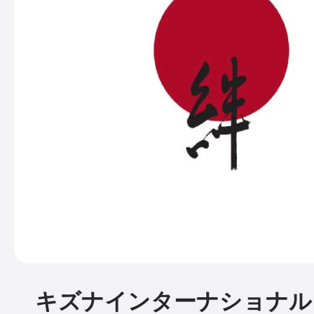
キズナインターナショナル