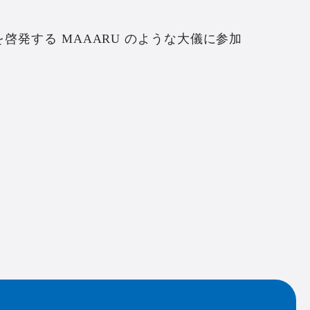
啓発する MAAARU のような大儀に参加