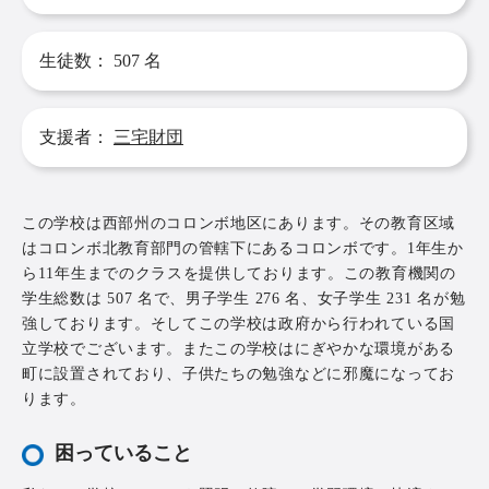
生徒数：
507
名
支援者：
三宅財団
この学校は西部州のコロンボ地区にあります。その教育区域
はコロンボ北教育部門の管轄下にあるコロンボです。1年生か
ら11年生までのクラスを提供しております。この教育機関の
学生総数は 507 名で、男子学生 276 名、女子学生 231 名が勉
強しております。そしてこの学校は政府から行われている国
立学校でございます。またこの学校はにぎやかな環境がある
町に設置されており、子供たちの勉強などに邪魔になってお
ります。
困っていること