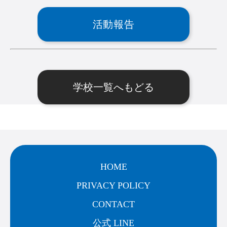
活動報告
学校一覧へもどる
HOME
PRIVACY POLICY
CONTACT
公式 LINE