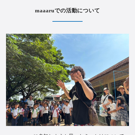
maaaruでの活動について