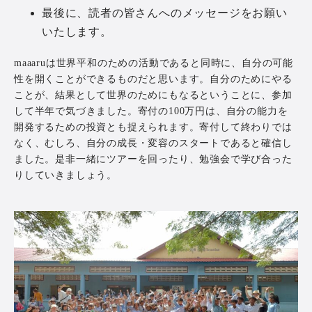
最後に、読者の皆さんへのメッセージをお願い
いたします。
maaaruは世界平和のための活動であると同時に、自分の可能
性を開くことができるものだと思います。自分のためにやる
ことが、結果として世界のためにもなるということに、参加
して半年で気づきました。寄付の100万円は、自分の能力を
開発するための投資とも捉えられます。寄付して終わりでは
なく、むしろ、自分の成長・変容のスタートであると確信し
ました。是非一緒にツアーを回ったり、勉強会で学び合った
りしていきましょう。