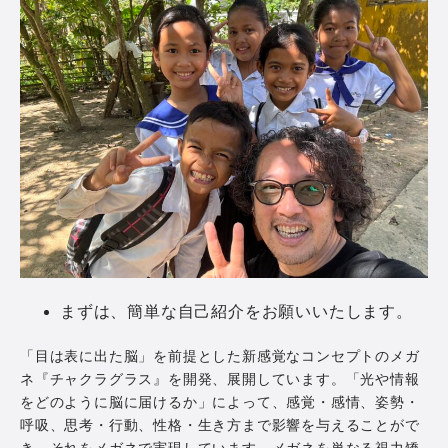
まずは、簡単な自己紹介をお願いいたします。
「目は表に出た脳」を前提とした新感覚なコンセプトのメガ
ネ『チャクラグラス』を開発、展開しています。「光や情報
をどのように脳に届けるか」によって、感覚・感情、姿勢・
呼吸、思考・行動、性格・生き方まで影響を与えることがで