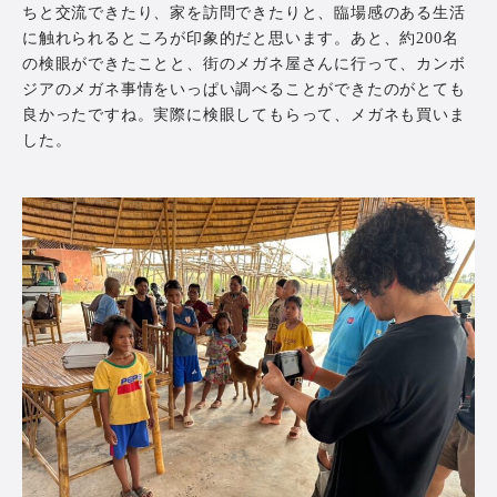
ちと交流できたり、家を訪問できたりと、臨場感のある生活
に触れられるところが印象的だと思います。あと、約200名
の検眼ができたことと、街のメガネ屋さんに行って、カンボ
ジアのメガネ事情をいっぱい調べることができたのがとても
良かったですね。実際に検眼してもらって、メガネも買いま
した。