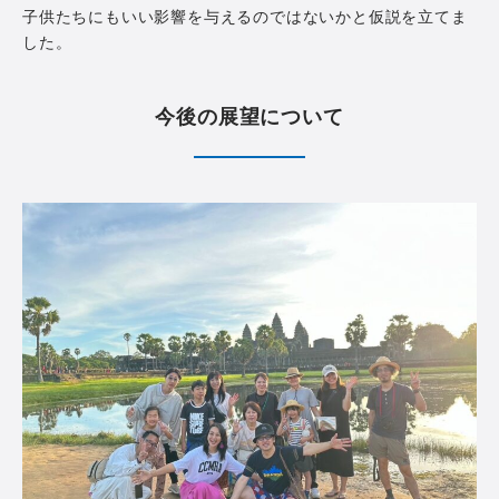
子供たちにもいい影響を与えるのではないかと仮説を立てま
した。
今後の展望について