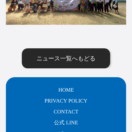
ニュース一覧へもどる
HOME
PRIVACY POLICY
CONTACT
公式 LINE