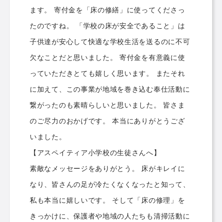
ます。 寄付金を「床の修繕」に使ってくださっ
たのですね。 「学校の床が安全であること」は
子供達が安心して快適な学校生活を送るのに不可
欠なことだと思いました。 寄付金を有意義に使
っていただきとても嬉しく思います。 またそれ
に加えて、この事業が地域を巻き込む奉仕活動に
繋がったのも素晴らしいと思いました。 皆さま
のご尽力のおかげです。 本当にありがとうござ
いました。
【アスペイティア小学校の生徒さんへ】
素敵なメッセージをありがとう。 床がキレイに
なり、皆さんの足が冷たくなくなったと知って、
私も本当に嬉しいです。 そして「床の修理」を
きっかけに、保護者や地域の人たちも清掃活動に