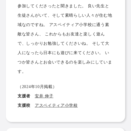
参加してくださったと聞きました。 良い先生と
生徒さんがいて、そして素晴らしい人々が住む地
域なのですね。 アスペイティア小学校に通う素
敵な皆さん、 これからもお友達と楽しく遊ん
で、しっかりお勉強してくださいね。 そして大
人になったら日本にも遊びに来てください。 い
つか皆さんとお会いできるのを楽しみにしていま
す。
（2024年10月掲載）
支援者
安井 伸子
支援校
アスペイティア小学校