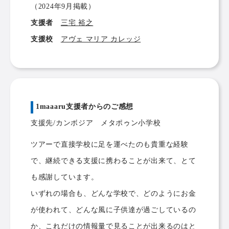
（2024年9月掲載）
支援者
三宅 裕之
支援校
アヴェ マリア カレッジ
1maaaru支援者からのご感想
支援先/カンボジア メタポゥン小学校
ツアーで直接学校に足を運べたのも貴重な経験
で、継続できる支援に携わることが出来て、とて
も感謝しています。
いずれの場合も、どんな学校で、どのようにお金
が使われて、どんな風に子供達が過ごしているの
か、これだけの情報量で見ることが出来るのはと