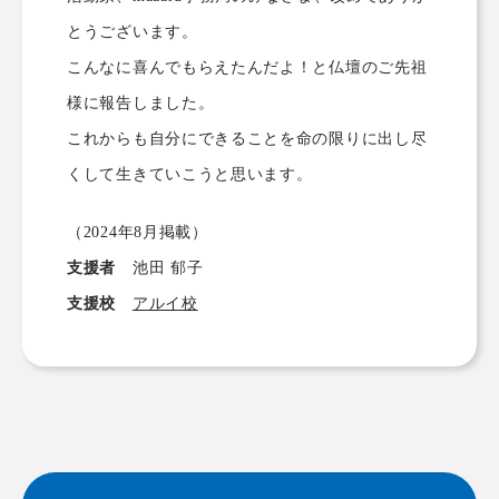
とうございます。
こんなに喜んでもらえたんだよ！と仏壇のご先祖
様に報告しました。
これからも自分にできることを命の限りに出し尽
くして生きていこうと思います。
（2024年8月掲載）
支援者
池田 郁子
支援校
アルイ校