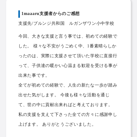
1maaaru支援者からのご感想
支援先/ブルンジ共和国 ルガンザワン小中学校
今回、大きな支援と言う事では、初めての経験で
した。 様々な不安がうごめく中、1番素晴らしか
ったのは、実際に支援させて頂いた学校に直接行
って、子供達の暖かい心温まる歓迎を受ける事が
出来た事です。
全てが初めての経験で、人生の新たな一歩が踏み
出せた気がします。 今後も様々な活動を通じ
て、世の中に貢献出来ればと考えております。
私の支援を支えて下さった全ての方々に感謝申し
上げます。 ありがとうございました。