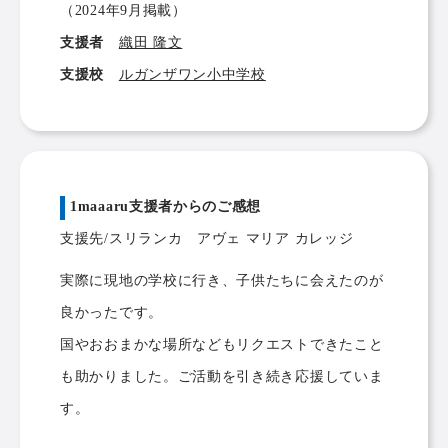
（2024年9月掲載）
支援者
織田 隆文
支援校
ルガンザワン小中学校
1maaaru支援者からのご感想
支援先/スリランカ アヴェ マリア カレッジ
実際に現地の学校に行き、子供たちに会えたのが
良かったです。
国やおおまかな場所などもリクエストできたこと
も助かりました。ご活動を引き続き応援していま
す。