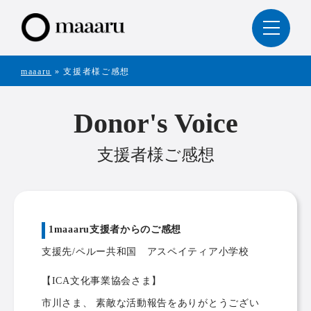
maaaru
»
支援者様ご感想
Donor's Voice
支援者様ご感想
1maaaru支援者からのご感想
支援先/ペルー共和国 アスペイティア小学校
【ICA文化事業協会さま】
市川さま、 素敵な活動報告をありがとうござい